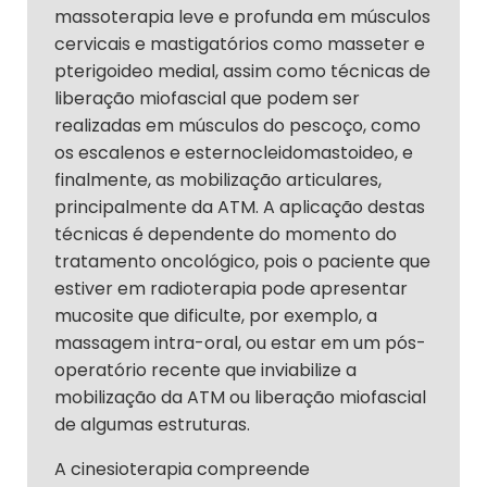
massoterapia leve e profunda em músculos
cervicais e mastigatórios como masseter e
pterigoideo medial, assim como técnicas de
liberação miofascial que podem ser
realizadas em músculos do pescoço, como
os escalenos e esternocleidomastoideo, e
finalmente, as mobilização articulares,
principalmente da ATM. A aplicação destas
técnicas é dependente do momento do
tratamento oncológico, pois o paciente que
estiver em radioterapia pode apresentar
mucosite que dificulte, por exemplo, a
massagem intra-oral, ou estar em um pós-
operatório recente que inviabilize a
mobilização da ATM ou liberação miofascial
de algumas estruturas.
A cinesioterapia compreende