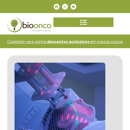
Cadastre-se e ganhe
descontos exclusivos
em nossos cursos