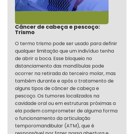
Câncer de cabeça e pescoço:
Trismo
O termo trismo pode ser usado para definir
qualquer limitação que um indivíduo tenha
de abrir a boca. Esse bloqueio no
distanciamento das mandíbulas pode
ocorrer na retirada do terceiro molar, mas
também durante e após o tratamento de
alguns tipos de câncer de cabeça e
pescoço. Os tumores localizados na
cavidade oral ou em estruturas próximas a
ela podem comprometer de alguma forma
o funcionamento da articulação
temporomandibular (ATM), que é
responsável por fazer nossa abertura e