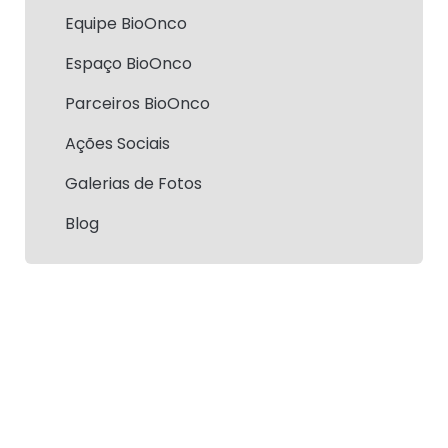
Equipe BioOnco
Espaço BioOnco
Parceiros BioOnco
Ações Sociais
Galerias de Fotos
Blog