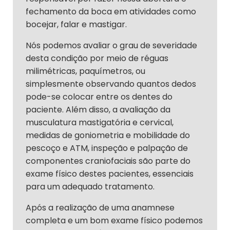
fechamento da boca em atividades como
bocejar, falar e mastigar.
Nós podemos avaliar o grau de severidade
desta condição por meio de réguas
milimétricas, paquímetros, ou
simplesmente observando quantos dedos
pode-se colocar entre os dentes do
paciente. Além disso, a avaliação da
musculatura mastigatória e cervical,
medidas de goniometria e mobilidade do
pescoço e ATM, inspeção e palpação de
componentes craniofaciais são parte do
exame físico destes pacientes, essenciais
para um adequado tratamento.
Após a realização de uma anamnese
completa e um bom exame físico podemos