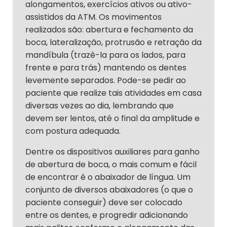
alongamentos, exercícios ativos ou ativo-
assistidos da ATM. Os movimentos
realizados são: abertura e fechamento da
boca, lateralização, protrusão e retração da
mandíbula (trazê-la para os lados, para
frente e para trás) mantendo os dentes
levemente separados. Pode-se pedir ao
paciente que realize tais atividades em casa
diversas vezes ao dia, lembrando que
devem ser lentos, até o final da amplitude e
com postura adequada.
Dentre os dispositivos auxiliares para ganho
de abertura de boca, o mais comum e fácil
de encontrar é o abaixador de língua. Um
conjunto de diversos abaixadores (o que o
paciente conseguir) deve ser colocado
entre os dentes, e progredir adicionando