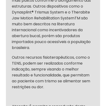
mais palitos conforme o alongamento das
estruturas. Outros dispositivos como o
Dynasplint® Trismus System e o Therabite
Jaw Motion Rehabilitation SystemTM são
muito bem descritos na literatura
internacional como incentivadores da
abertura bucal, porém são produtos
importados pouco acessíveis a população
brasileira.
Outros recursos fisioterapêuticos, como o
TENS, podem ser realizados conforme
indicação, sempre visando o melhor
resultado e funcionalidade, que permitam
ao paciente com trismo se alimentar sem
restrições ou dor.