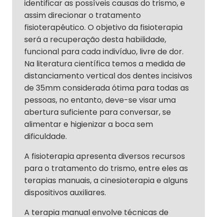
identificar as possíveis causas do trismo, e
assim direcionar o tratamento
fisioterapêutico. O objetivo da fisioterapia
será a recuperação desta habilidade,
funcional para cada indivíduo, livre de dor.
Na literatura científica temos a medida de
distanciamento vertical dos dentes incisivos
de 35mm considerada ótima para todas as
pessoas, no entanto, deve-se visar uma
abertura suficiente para conversar, se
alimentar e higienizar a boca sem
dificuldade.
A fisioterapia apresenta diversos recursos
para o tratamento do trismo, entre eles as
terapias manuais, a cinesioterapia e alguns
dispositivos auxiliares.
A terapia manual envolve técnicas de