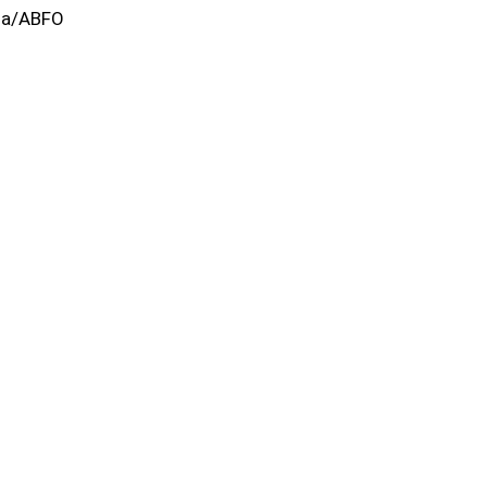
gia/ABFO