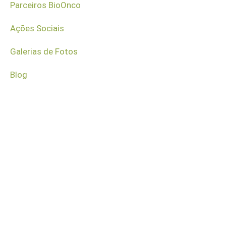
Parceiros BioOnco
Ações Sociais
Galerias de Fotos
Blog