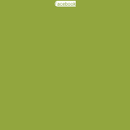
Facebook