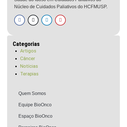
Núcleo de Cuidados Paliativos do HCFMUSP.
Categorias
Artigos
Câncer
Notícias
Terapias
Quem Somos
Equipe BioOnco
Espaço BioOnco