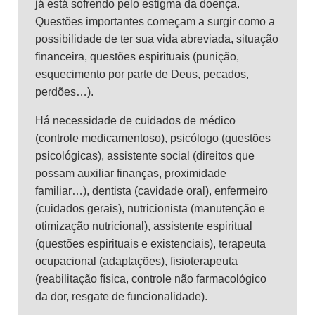
já está sofrendo pelo estigma da doença.
Questões importantes começam a surgir como a
possibilidade de ter sua vida abreviada, situação
financeira, questões espirituais (punição,
esquecimento por parte de Deus, pecados,
perdões…).
Há necessidade de cuidados de médico
(controle medicamentoso), psicólogo (questões
psicológicas), assistente social (direitos que
possam auxiliar finanças, proximidade
familiar…), dentista (cavidade oral), enfermeiro
(cuidados gerais), nutricionista (manutenção e
otimização nutricional), assistente espiritual
(questões espirituais e existenciais), terapeuta
ocupacional (adaptações), fisioterapeuta
(reabilitação física, controle não farmacológico
da dor, resgate de funcionalidade).