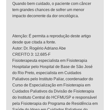
Quando bem cuidado, o paciente com câncer
tem grandes chances de sofrer um menor
impacto decorrente da dor oncológica.
Atenção: É permita a reprodução deste artigo
desde que citada a fonte.
Autor: Dr. Rogério Adriano Abe
CREFITO 3: 12.685-F
Fisioterapeuta especialista em Fisioterapia
Hospitalar pelo Hospital de Base de São José
do Rio Preto, especialista em Cuidados
Paliativos pelo Instituto Paliar, coordenador do
Curso de Especialização em Fisioterapia em
Cuidados Paliativos da Divisão de Fisioterapia
do Instituto Central do HCFMUSP e responsável
pela Fisioterapia do Programa de Residência em
Saúde do Idoso em Cuidados Paliativos do