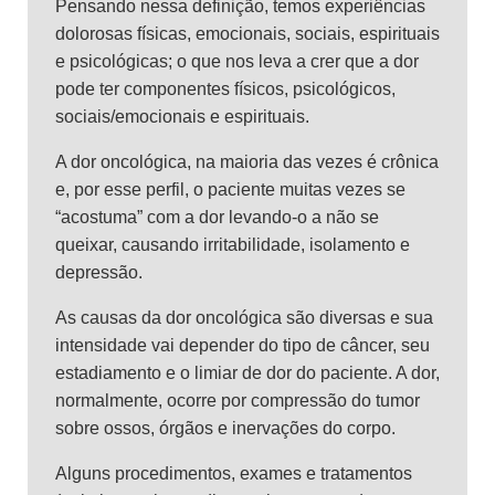
Pensando nessa definição, temos experiências
dolorosas físicas, emocionais, sociais, espirituais
e psicológicas; o que nos leva a crer que a dor
pode ter componentes físicos, psicológicos,
sociais/emocionais e espirituais.
A dor oncológica, na maioria das vezes é crônica
e, por esse perfil, o paciente muitas vezes se
“acostuma” com a dor levando-o a não se
queixar, causando irritabilidade, isolamento e
depressão.
As causas da dor oncológica são diversas e sua
intensidade vai depender do tipo de câncer, seu
estadiamento e o limiar de dor do paciente. A dor,
normalmente, ocorre por compressão do tumor
sobre ossos, órgãos e inervações do corpo.
Alguns procedimentos, exames e tratamentos