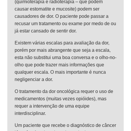
(quimioterapia e radioterapia – que podem
causar estomatite e mucosite) podem ser
causadores de dor. O paciente pode passar a
recusar um tratamento ou exame por medo de ou
já estar cansado de sentir dor.
Existem várias escalas para avaliação da dor,
porém por mais abrangente que seja a escala,
esta não substitui uma boa conversa e o olho-no-
olho que pode trazer mais informações que
qualquer escala. O mais importante é nunca
negligenciar a dor.
O tratamento da dor oncológica requer o uso de
medicamentos (muitas vezes opióides), mas
requer a intervenção de uma equipe
interdisciplinar.
Um paciente que recebe o diagnóstico de câncer