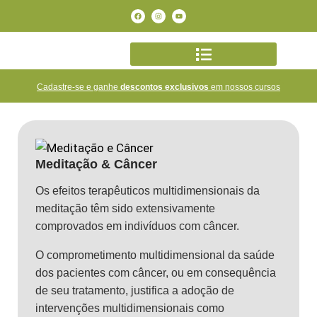
Cadastre-se e ganhe
descontos exclusivos
em nossos cursos
Meditação & Câncer
Os efeitos terapêuticos multidimensionais da
meditação têm sido extensivamente
comprovados em indivíduos com câncer.
O comprometimento multidimensional da saúde
dos pacientes com câncer, ou em consequência
de seu tratamento, justifica a adoção de
intervenções multidimensionais como