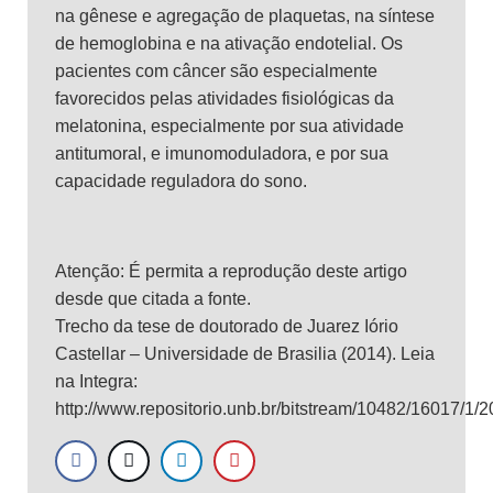
na gênese e agregação de plaquetas, na síntese
de hemoglobina e na ativação endotelial. Os
pacientes com câncer são especialmente
favorecidos pelas atividades fisiológicas da
melatonina, especialmente por sua atividade
antitumoral, e imunomoduladora, e por sua
capacidade reguladora do sono.
Atenção: É permita a reprodução deste artigo
desde que citada a fonte.
Trecho da tese de doutorado de Juarez Iório
Castellar – Universidade de Brasilia (2014). Leia
na Integra:
http://www.repositorio.unb.br/bitstream/10482/16017/1/2