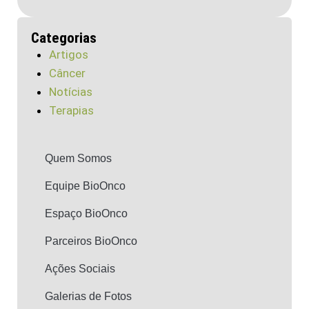
Categorias
Artigos
Câncer
Notícias
Terapias
Quem Somos
Equipe BioOnco
Espaço BioOnco
Parceiros BioOnco
Ações Sociais
Galerias de Fotos