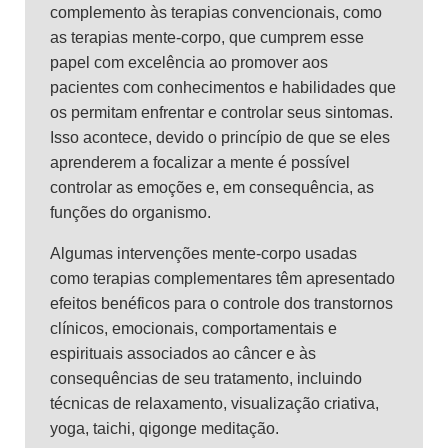
complemento às terapias convencionais, como
as terapias mente-corpo, que cumprem esse
papel com excelência ao promover aos
pacientes com conhecimentos e habilidades que
os permitam enfrentar e controlar seus sintomas.
Isso acontece, devido o princípio de que se eles
aprenderem a focalizar a mente é possível
controlar as emoções e, em consequência, as
funções do organismo.
Algumas intervenções mente-corpo usadas
como terapias complementares têm apresentado
efeitos benéficos para o controle dos transtornos
clínicos, emocionais, comportamentais e
espirituais associados ao câncer e às
consequências de seu tratamento, incluindo
técnicas de relaxamento, visualização criativa,
yoga, taichi, qigonge meditação.