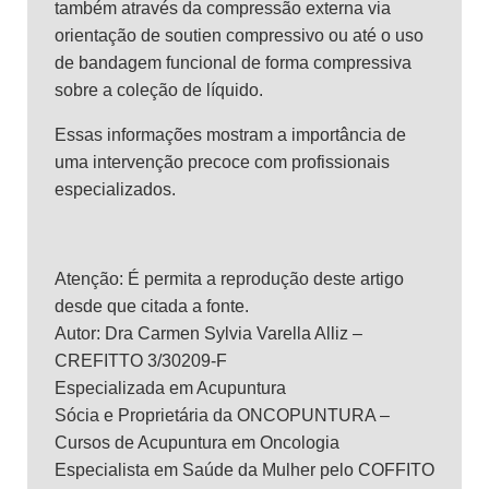
também através da compressão externa via
orientação de soutien compressivo ou até o uso
de bandagem funcional de forma compressiva
sobre a coleção de líquido.
Essas informações mostram a importância de
uma intervenção precoce com profissionais
especializados.
Atenção: É permita a reprodução deste artigo
desde que citada a fonte.
Autor: Dra Carmen Sylvia Varella Alliz –
CREFITTO 3/30209-F
Especializada em Acupuntura
Sócia e Proprietária da ONCOPUNTURA –
Cursos de Acupuntura em Oncologia
Especialista em Saúde da Mulher pelo COFFITO