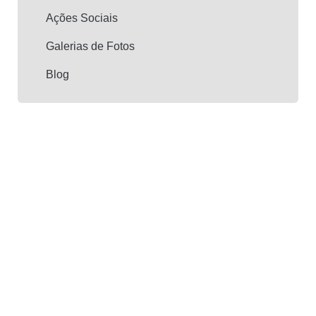
Ações Sociais
Galerias de Fotos
Blog