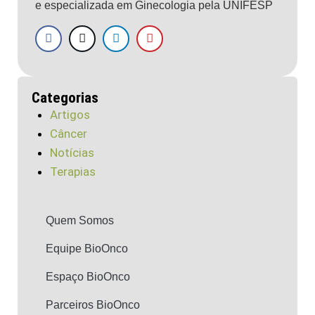
e especializada em Ginecologia pela UNIFESP
Categorias
Artigos
Câncer
Notícias
Terapias
Quem Somos
Equipe BioOnco
Espaço BioOnco
Parceiros BioOnco