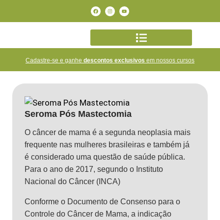
Cadastre-se e ganhe
descontos exclusivos
em nossos cursos
Seroma Pós Mastectomia
O câncer de mama é a segunda neoplasia mais
frequente nas mulheres brasileiras e também já
é considerado uma questão de saúde pública.
Para o ano de 2017, segundo o Instituto
Nacional do Câncer (INCA)
Conforme o Documento de Consenso para o
Controle do Câncer de Mama, a indicação