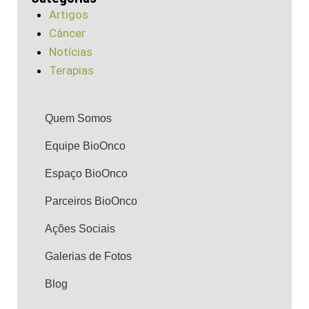
Artigos
Câncer
Notícias
Terapias
Quem Somos
Equipe BioOnco
Espaço BioOnco
Parceiros BioOnco
Ações Sociais
Galerias de Fotos
Blog