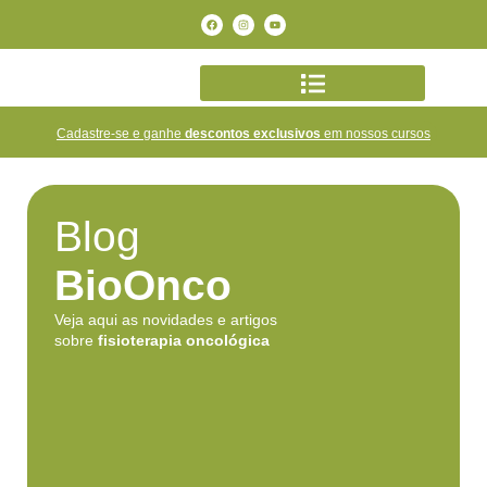
Cadastre-se e ganhe
descontos exclusivos
em nossos cursos
Blog
BioOnco
Veja aqui as novidades e artigos
sobre
fisioterapia oncológica