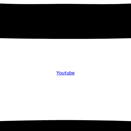
Youtube