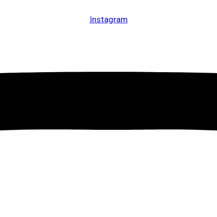
Instagram