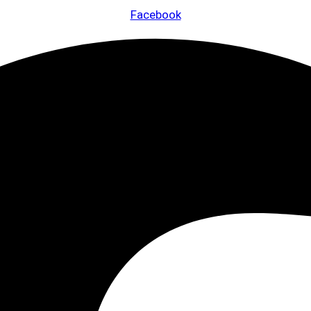
Facebook