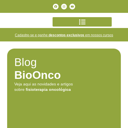
Cadastre-se e ganhe
descontos exclusivos
em nossos cursos
Blog
BioOnco
Veja aqui as novidades e artigos
sobre
fisioterapia oncológica