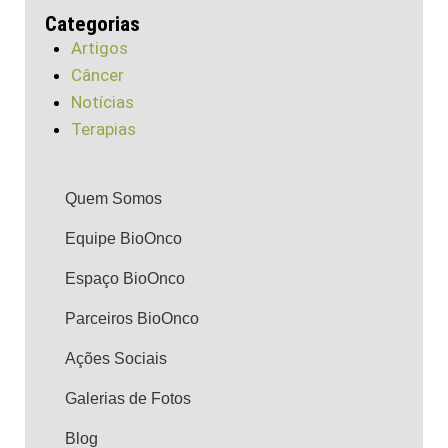
Categorias
Artigos
Câncer
Notícias
Terapias
Quem Somos
Equipe BioOnco
Espaço BioOnco
Parceiros BioOnco
Ações Sociais
Galerias de Fotos
Blog