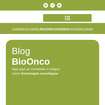
Cadastre-se e ganhe
descontos exclusivos
em nossos cursos
Blog
BioOnco
Veja aqui as novidades e artigos
sobre
fisioterapia oncológica