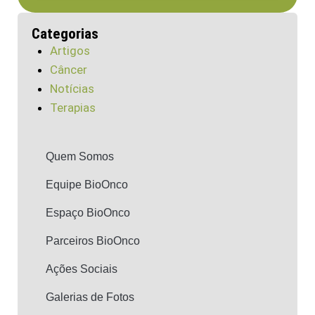
Categorias
Artigos
Câncer
Notícias
Terapias
Quem Somos
Equipe BioOnco
Espaço BioOnco
Parceiros BioOnco
Ações Sociais
Galerias de Fotos