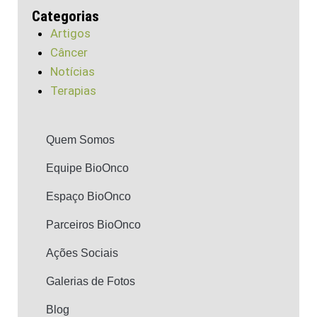
Categorias
Artigos
Câncer
Notícias
Terapias
Quem Somos
Equipe BioOnco
Espaço BioOnco
Parceiros BioOnco
Ações Sociais
Galerias de Fotos
Blog