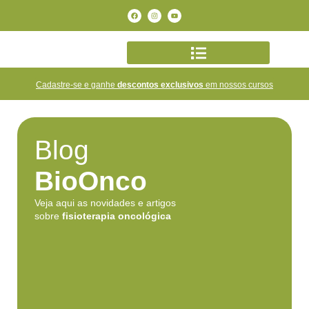
Cadastre-se e ganhe
descontos exclusivos
em nossos cursos
Blog
BioOnco
Veja aqui as novidades e artigos
sobre
fisioterapia oncológica